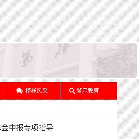
榜样风采
警示教育
基金申报专项指导