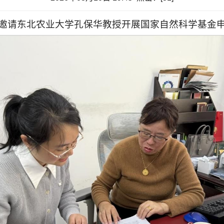
品学院邀请东北农业大学孔保华教授开展国家自然科学基金