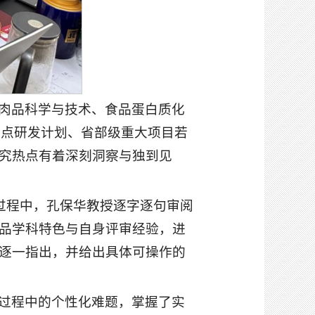
肉品科学与技术、食品蛋白质化
重点研发计划、省部级重大项目若
究热点有着深刻洞察与独到见
过程中，孔保华教授逐字逐句审阅
品学科特色与自身评审经验，进
逐一指出，并给出具体可操作的
过程中的个性化难题，掌握了实