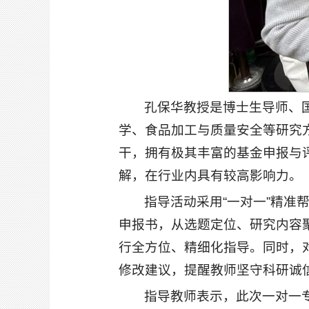
孔保华教授是博士生导师、
学、食品加工与质量安全等研究
干，拥有极其丰富的基金申报与
解，在行业内具有较高影响力。
指导活动采用“一对一”精
申报书，从选题定位、研究内容
行全方位、精细化指导。同时，
修改建议，提醒教师坚守科研诚
指导教师表示，此次一对一