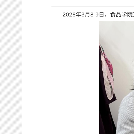
2026年3月8-9日，食