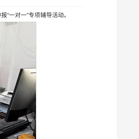
申报“一对一”专项辅导活动。