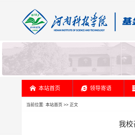
本站首页
领导寄语
当前位置:
本站首页
>> 正文
我校