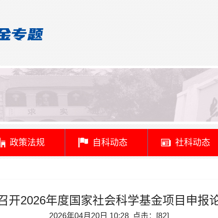
政策法规
自科动态
社科动态
召开2026年度国家社会科学基金项目申报
2026年04月20日 10:28 点击：[
82
]