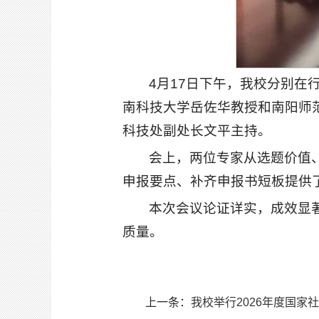
4月17日下午，我校分别在
南科技大学岳佐华教授和南阳师
科技处副处长文平主持。
会上，两位专家从选题价值
申报要点、补齐申报书短板提供
本次会议论证详实，成效显
质量。
上一条：
我校举行2026年度国家