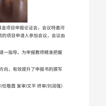
科基金项目申报论证会，会议特邀河
院的项目申请人参加会议，会议由
逐一指导。为申报教师精准把握
方向，有效提升了申报书的撰写
/任敬霞 复审/文平 终审/刘润强）