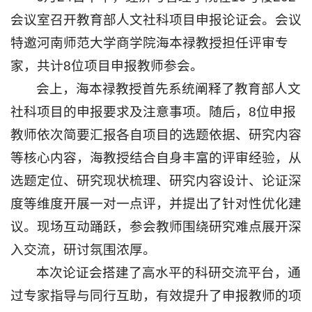
会议室召开教育部人文社科项目申报论证会。会议
特邀河南师范大学商学院海本禄教授担任评审专
家，共计8位项目申报教师参会。
会上，海本禄教授首先系统阐释了教育部人文
社科项目的申报要求及注意事项。随后，8位申报
教师依次简要汇报各自项目的选题依据、研究内容
等核心内容，海教授结合自身丰富的评审经验，从
选题定位、研究现状梳理、研究内容设计、论证深
度等维度开展一对一点评，并提出了针对性优化建
议。现场互动踊跃，参会教师围绕研究难点展开深
入交流，研讨氛围浓厚。
本次论证会搭建了高水平的科研交流平台，通
过专家指导与同行互助，有效提升了申报教师的项