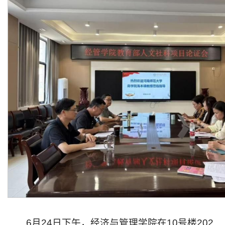
6月24日下午，经济与管理学院在10号楼202