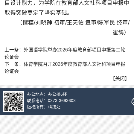
目设计能力，为学院在教育部人文社科项目申报中
取得突破奠定了坚实基础。
（撰稿/刘晓静 初审/王天佑 复审/陈军民 终审/
崔鸽）
上一条：
外国语学院举办2026年度教育部项目申报第二轮
论证会
下一条：
体育学院召开2026年度教育部人文社科项目申报
论证会
【
关闭
】
办公地点：办公楼6楼
联系电话：0373-3693603
版权所有：科技处