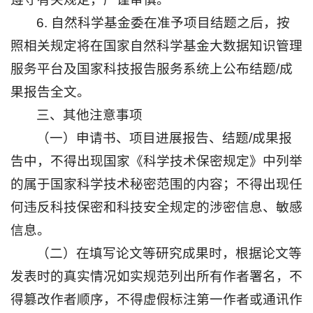
6. 自然科学基金委在准予项目结题之后，按
照相关规定将在国家自然科学基金大数据知识管理
服务平台及国家科技报告服务系统上公布结题/成
果报告全文。
三、其他注意事项
（一）申请书、项目进展报告、结题/成果报
告中，不得出现国家《科学技术保密规定》中列举
的属于国家科学技术秘密范围的内容；不得出现任
何违反科技保密和科技安全规定的涉密信息、敏感
信息。
（二）在填写论文等研究成果时，根据论文等
发表时的真实情况如实规范列出所有作者署名，不
得篡改作者顺序，不得虚假标注第一作者或通讯作