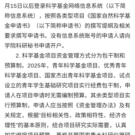
月15日以后登录科学基金网络信息系统（以下简
称信息系统），按照各类型项目《国家自然科学基
金申请书》（以下简称申请书）的撰写提纲及相关
要求撰写申请书。没有信息系统账号的申请人请向
学院科研秘书申请开户。
2. 科学基金项目资金管理方式分为包干制和
预算制。2025年，青年科学基金项目、优秀青年
科学基金项目、国家杰出青年科学基金项目、试点
设立的青年学生基础研究项目实行经费包干制，申
请人在项目申请时无需编制预算。其余类型项目实
行预算制，申请人应当按照《资金管理办法》及有
关规定，根据“目标相关性、政策相符性、经济合
理性”的基本原则，结合项目研究实际需要，认真