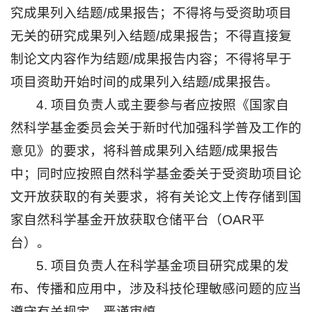
究成果列入结题/成果报告；不得将与受资助项目
无关的研究成果列入结题/成果报告；不得直接复
制论文内容作为结题/成果报告内容；不得将早于
项目资助开始时间的成果列入结题/成果报告。
4. 项目负责人或主要参与者应按照《国家自
然科学基金委员会关于新时代加强科学普及工作的
意见》的要求，将科普成果列入结题/成果报告
中；同时应按照自然科学基金委关于受资助项目论
文开放获取的有关要求，将有关论文上传存储到国
家自然科学基金开放获取仓储平台（OAR平
台）。
5. 项目负责人在科学基金项目研究成果的发
布、传播和应用中，涉及科技伦理敏感问题的应当
遵守有关规定，严谨审慎。