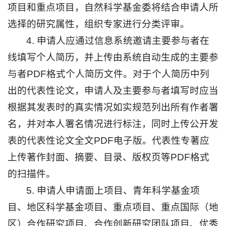
项目和重点项目，自然科学基金委将结合申请人所
选择的研究属性，组织专家进行分类评审。
4. 申请人应通过信息系统邀请主要参与者在
线填写个人简历，并上传由系统自动生成的主要参
与者PDF格式个人简历文件。对于个人简历中列
出的代表性论文，申请人及主要参与者填写时应当
根据其发表时的真实情况如实规范列出所有作者署
名，并对本人署名情况进行标注，同时上传公开发
表的代表性论文全文PDF电子版。代表性专著应
上传著作封面、摘要、目录、版权页等PDF格式
的扫描件。
5. 申请人申请面上项目、青年科学基金项
目、地区科学基金项目、重点项目、重点国际（地
区）合作研究项目、合作创新研究团队项目、优秀