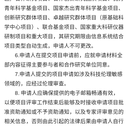
青年科学基金项目、国家杰出青年科学基金项目、
创新研究群体项目、卓越研究群体项目（原基础科
学中心项目）、联合基金项目、国家重大科研仪器
研制项目和重大项目，其研究期限由信息系统结合
项目类型自动生成，申请人不可更改。
6.申请人在提交项目申请前，应就申请材料全
部内容征得主要参与者和合作研究单位同意。
7.申请人提交的项目申请如涉及科技伦理敏感
领域的，应经过伦理审查。
8. 申请人应确保提供的电子邮箱畅通有效，
以便项目评审工作结束后能够及时接收申请项目批
准资助通知或不予资助通知，以及专家评审意见的
相关信息，否则由此引起的法律后果由申请人自行