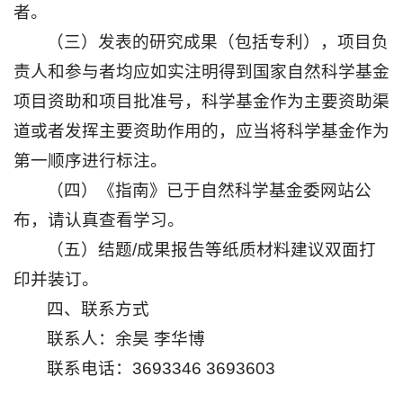
者。
（三）发表的研究成果（包括专利），项目负
责人和参与者均应如实注明得到国家自然科学基金
项目资助和项目批准号，科学基金作为主要资助渠
道或者发挥主要资助作用的，应当将科学基金作为
第一顺序进行标注。
（四）《指南》已于自然科学基金委网站公
布，请认真查看学习。
（五）结题/成果报告等纸质材料建议双面打
印并装订。
四、联系方式
联系人：余昊 李华博
联系电话：3693346 3693603