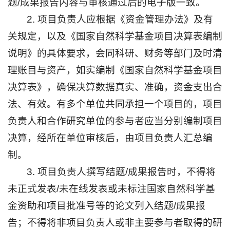
题/成果报告内容与审核通过后的电子版一致。
2. 项目负责人应根据《资金管理办法》及有
关规定，以及《国家自然科学基金项目决算表编制
说明》的具体要求，会同科研、财务等部门及时清
理账目与资产，如实编制《国家自然科学基金项目
决算表》，确保决算数据真实、准确，资金支出合
法、有效。有多个单位共同承担一个项目的，项目
负责人和合作研究单位的参与者应当分别编制项目
决算，经所在单位审核后，由项目负责人汇总编
制。
3. 项目负责人撰写结题/成果报告时，不得将
未正式发表/未在线发表或未标注国家自然科学基
金资助和项目批准号等的论文列入结题/成果报
告；不得将非项目负责人或非主要参与者取得的研