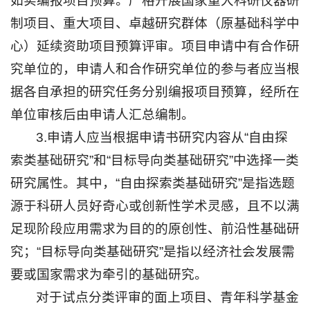
如实编报项目预算。严格开展国家重大科研仪器研
制项目、重大项目、卓越研究群体（原基础科学中
心）延续资助项目预算评审。项目申请中有合作研
究单位的，申请人和合作研究单位的参与者应当根
据各自承担的研究任务分别编报项目预算，经所在
单位审核后由申请人汇总编制。
3.申请人应当根据申请书研究内容从“自由探
索类基础研究”和“目标导向类基础研究”中选择一类
研究属性。其中，“自由探索类基础研究”是指选题
源于科研人员好奇心或创新性学术灵感，且不以满
足现阶段应用需求为目的的原创性、前沿性基础研
究；“目标导向类基础研究”是指以经济社会发展需
要或国家需求为牵引的基础研究。
对于试点分类评审的面上项目、青年科学基金