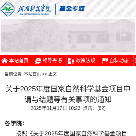
本站首页
领导寄语
政策法规
自科动态
当前位置:
本站首页
>> 正文
关于2025年度国家自然科学基金项目申
请与结题等有关事项的通知
2025年01月17日 10:23 点击：[
82
]
各学院：
按照《关于2025年度国家自然科学基金项目