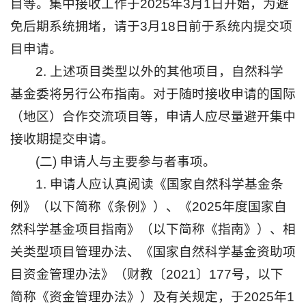
目等。集中接收工作于2025年3月1日开始，为避
免后期系统拥堵，请于3月18日前于系统内提交项
目申请。
2. 上述项目类型以外的其他项目，自然科学
基金委将另行公布指南。对于随时接收申请的国际
（地区）合作交流项目等，申请人应尽量避开集中
接收期提交申请。
(二) 申请人与主要参与者事项。
1. 申请人应认真阅读《国家自然科学基金条
例》（以下简称《条例》）、《2025年度国家自
然科学基金项目指南》（以下简称《指南》）、相
关类型项目管理办法、《国家自然科学基金资助项
目资金管理办法》（财教〔2021〕177号，以下
简称《资金管理办法》）及有关规定，于2025年1