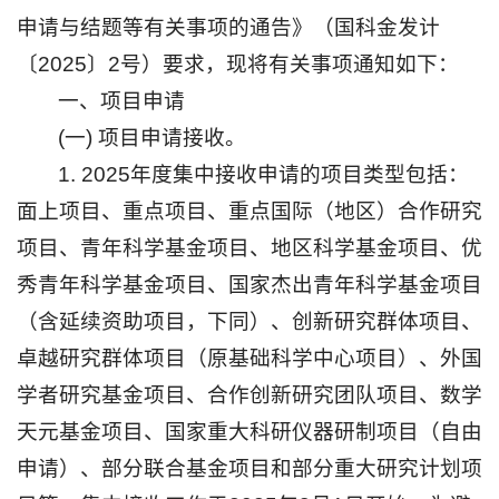
申请与结题等有关事项的通告》（国科金发计
〔2025〕2号）要求，现将有关事项通知如下：
一、项目申请
(一) 项目申请接收。
1. 2025年度集中接收申请的项目类型包括：
面上项目、重点项目、重点国际（地区）合作研究
项目、青年科学基金项目、地区科学基金项目、优
秀青年科学基金项目、国家杰出青年科学基金项目
（含延续资助项目，下同）、创新研究群体项目、
卓越研究群体项目（原基础科学中心项目）、外国
学者研究基金项目、合作创新研究团队项目、数学
天元基金项目、国家重大科研仪器研制项目（自由
申请）、部分联合基金项目和部分重大研究计划项