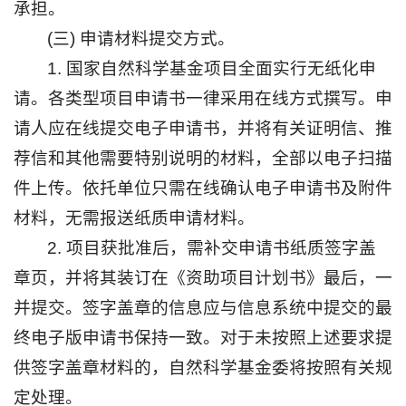
承担。
(三) 申请材料提交方式。
1. 国家自然科学基金项目全面实行无纸化申
请。各类型项目申请书一律采用在线方式撰写。申
请人应在线提交电子申请书，并将有关证明信、推
荐信和其他需要特别说明的材料，全部以电子扫描
件上传。依托单位只需在线确认电子申请书及附件
材料，无需报送纸质申请材料。
2. 项目获批准后，需补交申请书纸质签字盖
章页，并将其装订在《资助项目计划书》最后，一
并提交。签字盖章的信息应与信息系统中提交的最
终电子版申请书保持一致。对于未按照上述要求提
供签字盖章材料的，自然科学基金委将按照有关规
定处理。