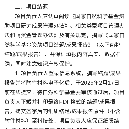
二、项目结题
项目负责人应认真阅读《国家自然科学基金资
助项目研究成果管理办法》、相关类型项目管理办
法和《资金管理办法》及有关规定，撰写《国家自
然科学基金资助项目结题/成果报告》（以下简称
结题/成果报告），并保证填报内容真实、数据准
确，同时注意知识产权保护。
1. 项目负责人登录信息系统，撰写结题/成果
报告并将附件材料电子化后，于2025年2月17日
前在线提交；待自然科学基金委审核通过后，项目
负责人下载并打印最终PDF格式的结题/成果报
告，提交签字后的纸质结题/成果报告原件（不含
附件材料）至科技处。项目负责人应保证纸质结