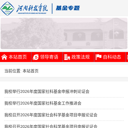
本站首页
领导寄语
政策法规
自科动态
当前位置:
本站首页
我校举行2026年度国家社科基金申报冲刺论证会
我校举行2026年度国家社科基金工作推进会
我校召开2026年度国家社会科学基金项目申报论证会
我校召开2026年度国家社会科学基金项目申报论证会