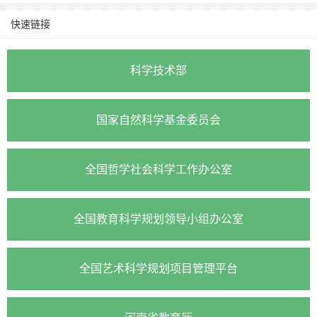
快速链接
科学技术部
国家自然科学基金委员会
全国哲学社会科学工作办公室
全国教育科学规划领导小组办公室
全国艺术科学规划项目管理平台