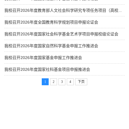
我校召开2026年度教育部人文社会科学研究专项任务项目（高校...
我校召开2026年度全国教育科学规划项目申报论证会
我校召开2026年度国家社会科学基金艺术学项目申报校级论证会
我校召开2026年度国家自然科学基金申报工作推进会
我校召开2026年度国家基金申报工作推进会
我校召开2026年度国家社科基金项目申报推进会
1
2
3
4
下页