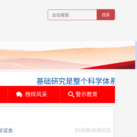
基础研究是整个科学体系的源头
榜样风采
警示教育
论证会
2026年06月02日