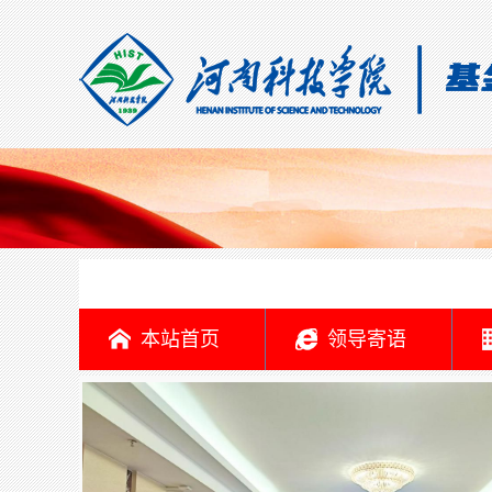
本站首页
领导寄语