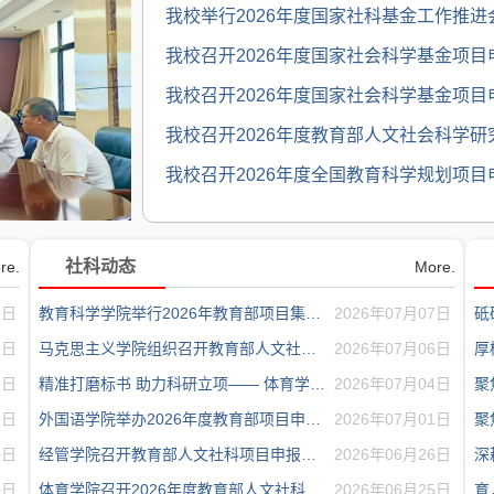
我校举行2026年度国家社科基金工作推进
我校召开2026年度国家社会科学基金项目
我校召开2026年度国家社会科学基金项目
我校召开2026年度教育部人文社会科学研究
我校召开2026年度全国教育科学规划项目
社科动态
re.
More.
2日
教育科学学院举行2026年教育部项目集中校...
2026年07月07日
2日
马克思主义学院组织召开教育部人文社科基...
2026年07月06日
厚
1日
精准打磨标书 助力科研立项—— 体育学院...
2026年07月04日
1日
外国语学院举办2026年度教育部项目申报第...
2026年07月01日
0日
经管学院召开教育部人文社科项目申报论证会
2026年06月26日
深
0日
体育学院召开2026年度教育部人文社科项目...
2026年06月25日
育